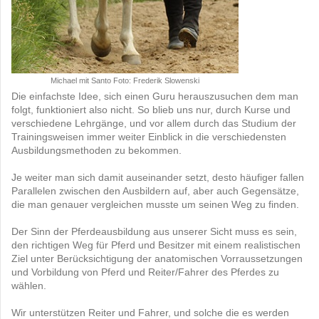
Michael mit Santo Foto: Frederik Slowenski
Die einfachste Idee, sich einen Guru herauszusuchen dem man
folgt, funktioniert also nicht. So blieb uns nur, durch Kurse und
verschiedene Lehrgänge, und vor allem durch das Studium der
Trainingsweisen immer weiter Einblick in die verschiedensten
Ausbildungsmethoden zu bekommen.
Je weiter man sich damit auseinander setzt, desto häufiger fallen
Parallelen zwischen den Ausbildern auf, aber auch Gegensätze,
die man genauer vergleichen musste um seinen Weg zu finden.
Der Sinn der Pferdeausbildung aus unserer Sicht muss es sein,
den richtigen Weg für Pferd und Besitzer mit einem realistischen
Ziel unter Berücksichtigung der anatomischen Vorraussetzungen
und Vorbildung von Pferd und Reiter/Fahrer des Pferdes zu
wählen.
Wir unterstützen Reiter und Fahrer, und solche die es werden