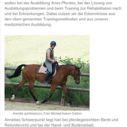
wollen bei der Ausbildung Ihres Pferdes, bei der Lösung von
Ausbildungsproblemen und beim Training zur Rehabilitation nach
und bei Erkrankungen. Dabei nutzen wir die Erkenntnisse aus
den oben genannten Trainingsmethoden und aus unserer
medizinischen Ausbildung.
Annette auf Ampezzo, Foto Michael Kaiser-Gaßen
Annettes Schwerpunkt liegt hier bei pferdegerechtem Beritt und
Reitunterricht und bei der Hand- und Bodenarbeit.