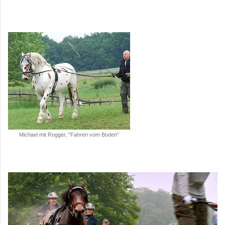
Michael mit Rogger, "Fahren vom Boden"