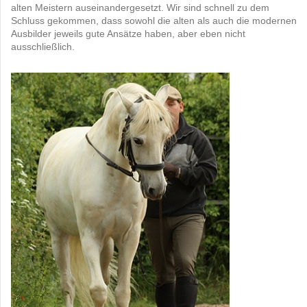
alten Meistern auseinandergesetzt. Wir sind schnell zu dem
Schluss gekommen, dass sowohl die alten als auch die modernen
Ausbilder jeweils gute Ansätze haben, aber eben nicht
ausschließlich.