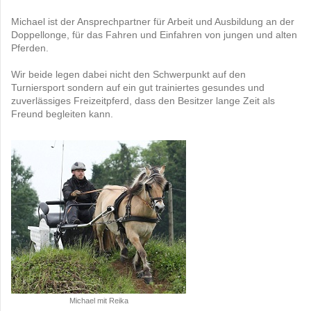
Michael ist der Ansprechpartner für Arbeit und Ausbildung an der
Doppellonge, für das Fahren und Einfahren von jungen und alten
Pferden.
Wir beide legen dabei nicht den Schwerpunkt auf den
Turniersport sondern auf ein gut trainiertes gesundes und
zuverlässiges Freizeitpferd, dass den Besitzer lange Zeit als
Freund begleiten kann.
Michael mit Reika