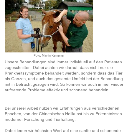
Foto: Martin Kempner
Unsere Behandlungen sind immer individuell auf den Patienten
zugeschnitten. Dabei achten wir darauf, dass nicht nur die
Krankheitssymptome behandelt werden, sondern dass das Tier
als Ganzes, und auch das gesamte Umfeld bei der Behandlung
mit in Betracht gezogen wird. So können wir auch immer wieder
auftretende Probleme effektiv und schonend behandeln.
Bei unserer Arbeit nutzen wir Erfahrungen aus verschiedenen
Epochen, von der Chinesischen Heilkunst bis zu Erkenntnissen
moderner Forschung und Tierhaltung.
Dabei legen wir höchsten Wert auf eine sanfte und schonende