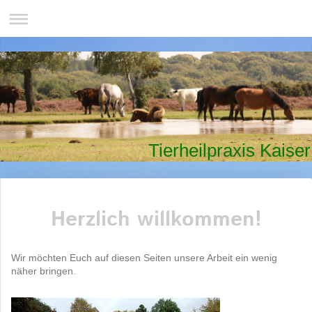
Tierheilpraxis Kaiser
Herzlich willkommen!
Wir möchten Euch auf diesen Seiten unsere Arbeit ein wenig
näher bringen.