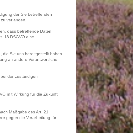
digung der Sie betreffenden
 zu verlangen.
en, dass betreffende Daten
Art. 18 DSGVO eine
 die Sie uns bereitgestellt haben
ung an andere Verantwortliche
bei der zuständigen
GVO mit Wirkung für die Zukunft
 nach Maßgabe des Art. 21
re gegen die Verarbeitung für