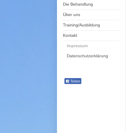
Die Behandlung
Über uns
Training/Ausbildung
Kontakt
Impressum
Datenschutzerklärung
Teilen