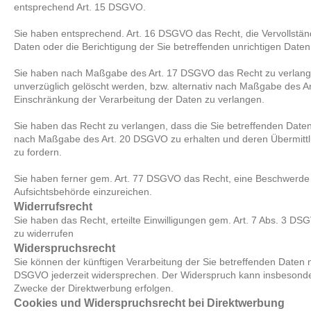
entsprechend Art. 15 DSGVO.
Sie haben entsprechend. Art. 16 DSGVO das Recht, die Vervollstän
Daten oder die Berichtigung der Sie betreffenden unrichtigen Daten
Sie haben nach Maßgabe des Art. 17 DSGVO das Recht zu verlang
unverzüglich gelöscht werden, bzw. alternativ nach Maßgabe des 
Einschränkung der Verarbeitung der Daten zu verlangen.
Sie haben das Recht zu verlangen, dass die Sie betreffenden Daten,
nach Maßgabe des Art. 20 DSGVO zu erhalten und deren Übermittl
zu fordern.
Sie haben ferner gem. Art. 77 DSGVO das Recht, eine Beschwerde 
Aufsichtsbehörde einzureichen.
Widerrufsrecht
Sie haben das Recht, erteilte Einwilligungen gem. Art. 7 Abs. 3 DS
zu widerrufen
Widerspruchsrecht
Sie können der künftigen Verarbeitung der Sie betreffenden Daten
DSGVO jederzeit widersprechen. Der Widerspruch kann insbesonde
Zwecke der Direktwerbung erfolgen.
Cookies und Widerspruchsrecht bei Direktwerbung